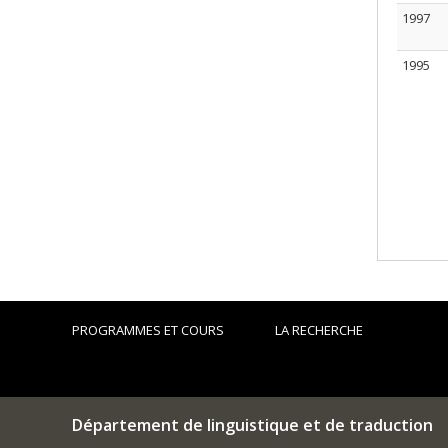
1997
1995
PROGRAMMES ET COURS
LA RECHERCHE
Département de linguistique et de traduction