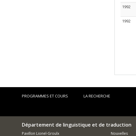
1992
1992
PROGRAMMES ET COURS
LA RECHERCHE
Département de linguistique et de traduction
Pavillon Lionel-Groulx
Nouvelles