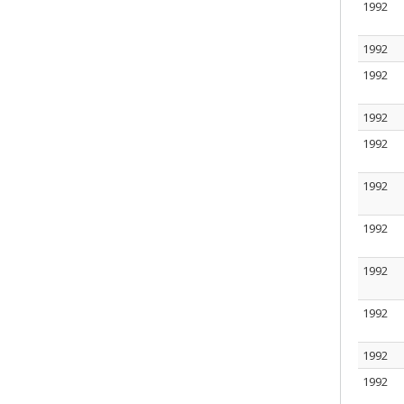
1992
1992
1992
1992
1992
1992
1992
1992
1992
1992
1992