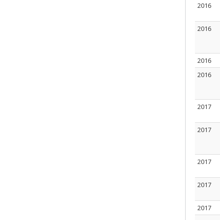
2016
2016
2016
2016
2017
2017
2017
2017
2017