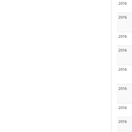
2016
2016
2016
2016
2016
2016
2016
2016