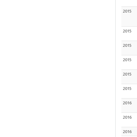
2015
2015
2015
2015
2015
2015
2016
2016
2016