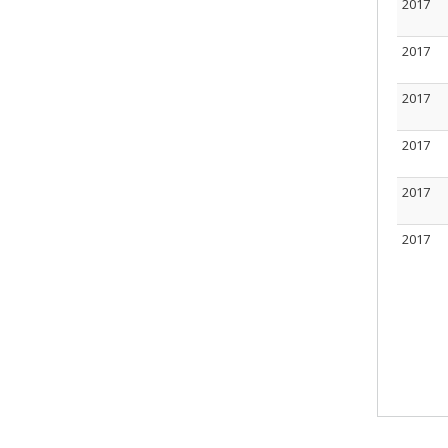
2017
2017
2017
2017
2017
2017