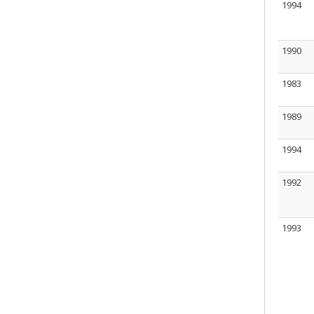
1994
1990
1983
1989
1994
1992
1993