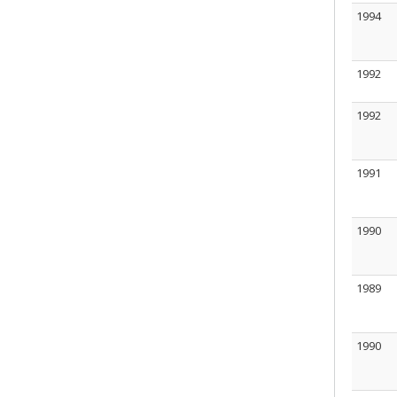
1994
1992
1992
1991
1990
1989
1990