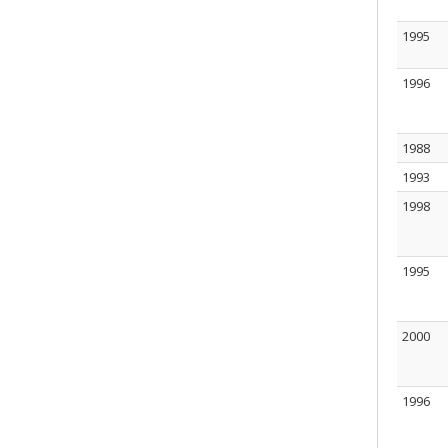
1995
1996
1988
1993
1998
1995
2000
1996