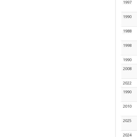
1997
1990
1988
1998
1990
2008
2022
1990
2010
2025
2024