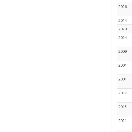
2026
2014
2020
2024
2009
2001
2001
2017
2015
2021