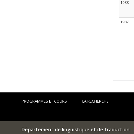
1988
1987
PROGRAMMES ET COURS
LA RECHERCHE
Département de linguistique et de traduction