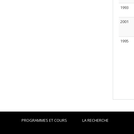
1993
2001
1995
PROGRAMMES ET COURS
LA RECHERCHE