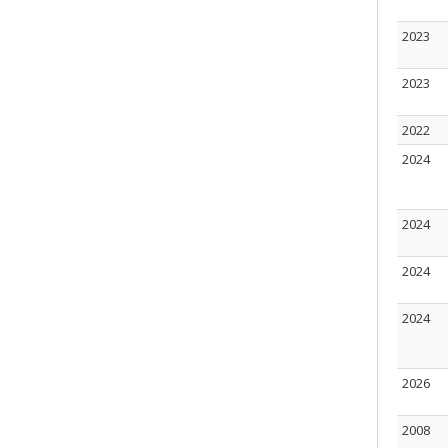
2023
2023
2022
2024
2024
2024
2024
2026
2008