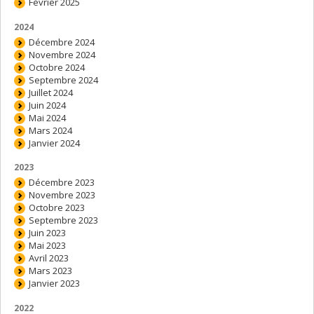
Février 2025
2024
Décembre 2024
Novembre 2024
Octobre 2024
Septembre 2024
Juillet 2024
Juin 2024
Mai 2024
Mars 2024
Janvier 2024
2023
Décembre 2023
Novembre 2023
Octobre 2023
Septembre 2023
Juin 2023
Mai 2023
Avril 2023
Mars 2023
Janvier 2023
2022