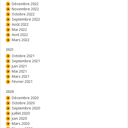
Décembre 2022
Novembre 2022
Octobre 2022
Septembre 2022
Août 2022
Mai 2022
Avril 2022
Mars 2022
2021
Octobre 2021
Septembre 2021
Juin 2021
Mai 2021
Mars 2021
Février 2021
2020
Décembre 2020
Octobre 2020
Septembre 2020
Juillet 2020
Juin 2020
Mars 2020