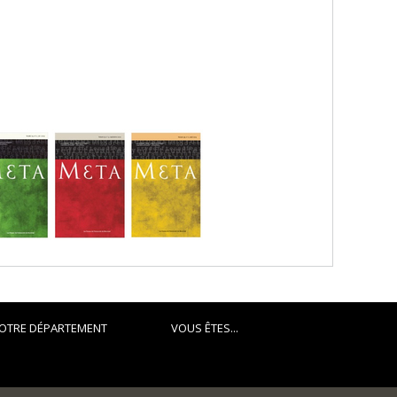
OTRE DÉPARTEMENT
VOUS ÊTES...