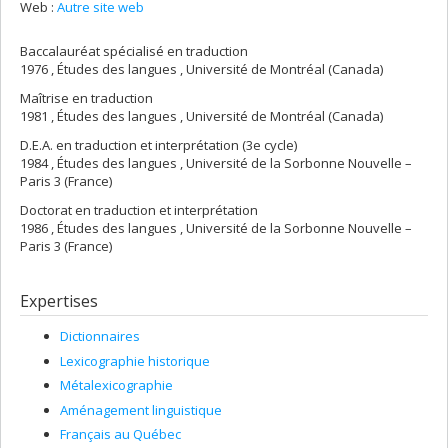
Web :
Autre site web
Baccalauréat spécialisé en traduction
1976 , Études des langues , Université de Montréal (Canada)
Maîtrise en traduction
1981 , Études des langues , Université de Montréal (Canada)
D.E.A. en traduction et interprétation (3e cycle)
1984 , Études des langues , Université de la Sorbonne Nouvelle –
Paris 3 (France)
Doctorat en traduction et interprétation
1986 , Études des langues , Université de la Sorbonne Nouvelle –
Paris 3 (France)
Expertises
Dictionnaires
Lexicographie historique
Métalexicographie
Aménagement linguistique
Français au Québec