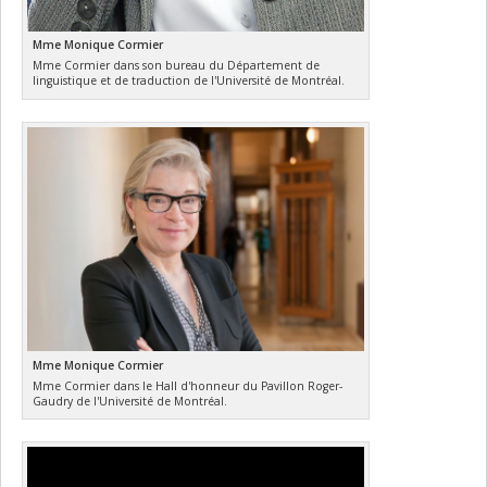
Mme Monique Cormier
Mme Cormier dans son bureau du Département de
linguistique et de traduction de l'Université de Montréal.
Mme Monique Cormier
Mme Cormier dans le Hall d'honneur du Pavillon Roger-
Gaudry de l'Université de Montréal.