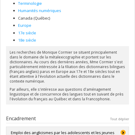
Terminologie
Humanités numériques
Canada (Québec)
Europe
17e siècle
18e siècle
Les recherches de Monique Cormier se situent principalement
dans le domaine de la métalexicographie et portent sur les
dictionnaires. Au cours des dernières années, Mme Cormier s'est
particulièrement intéressée à la filiation des dictionnaires bilingues
(français-anglais) parus en Europe aux 17e et 18e siècles tout en
étant attentive à l'évolution actuelle des dictionnaires dans le
contexte numérique.
Par ailleurs, elle s'intéresse aux questions d'aménagement
linguistique et de concurrence des langues tout en suivant de près
l'évolution du français au Québec et dans la Francophonie.
Encadrement
Tout déplier
Emploi des anglicismes par les adolescents et les jeunes