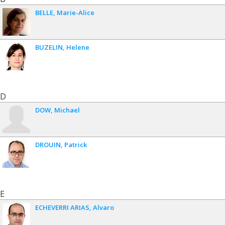
BELLE
Marie-Alice
BUZELIN
Helene
D
DOW
Michael
DROUIN
Patrick
E
ECHEVERRI ARIAS
Alvaro