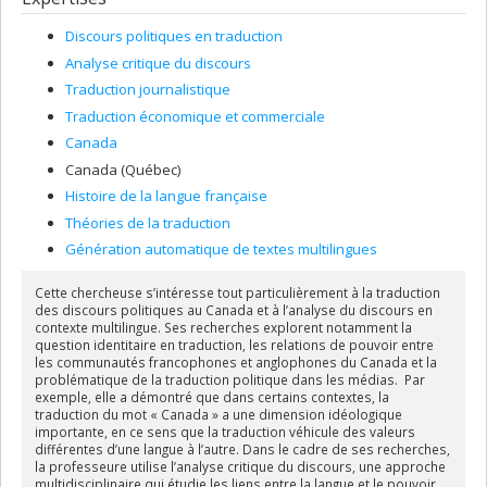
Discours politiques en traduction
Analyse critique du discours
Traduction journalistique
Traduction économique et commerciale
Canada
Canada (Québec)
Histoire de la langue française
Théories de la traduction
Génération automatique de textes multilingues
Cette chercheuse s’intéresse tout particulièrement à la traduction
des discours politiques au Canada et à l’analyse du discours en
contexte multilingue. Ses recherches explorent notamment la
question identitaire en traduction, les relations de pouvoir entre
les communautés francophones et anglophones du Canada et la
problématique de la traduction politique dans les médias. Par
exemple, elle a démontré que dans certains contextes, la
traduction du mot « Canada » a une dimension idéologique
importante, en ce sens que la traduction véhicule des valeurs
différentes d’une langue à l’autre. Dans le cadre de ses recherches,
la professeure utilise l’analyse critique du discours, une approche
multidisciplinaire qui étudie les liens entre la langue et le pouvoir.