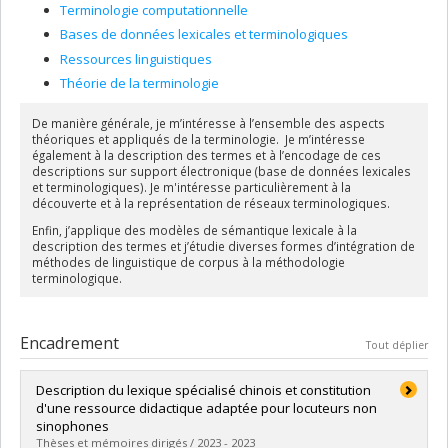
Terminologie computationnelle
Bases de données lexicales et terminologiques
Ressources linguistiques
Théorie de la terminologie
De manière générale, je m’intéresse à l’ensemble des aspects
théoriques et appliqués de la terminologie. Je m’intéresse
également à la description des termes et à l’encodage de ces
descriptions sur support électronique (base de données lexicales
et terminologiques). Je m'intéresse particulièrement à la
découverte et à la représentation de réseaux terminologiques.
Enfin, j’applique des modèles de sémantique lexicale à la
description des termes et j’étudie diverses formes d’intégration de
méthodes de linguistique de corpus à la méthodologie
terminologique.
Encadrement
Tout déplier
Description du lexique spécialisé chinois et constitution
d'une ressource didactique adaptée pour locuteurs non
sinophones
Thèses et mémoires dirigés / 2023 - 2023