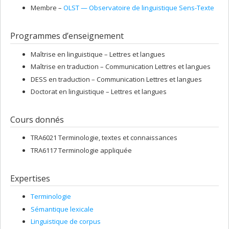
Membre –
OLST — Observatoire de linguistique Sens-Texte
Programmes d’enseignement
Maîtrise en linguistique – Lettres et langues
Maîtrise en traduction – Communication Lettres et langues
DESS en traduction – Communication Lettres et langues
Doctorat en linguistique – Lettres et langues
Cours donnés
TRA6021 Terminologie, textes et connaissances
TRA6117 Terminologie appliquée
Expertises
Terminologie
Sémantique lexicale
Linguistique de corpus