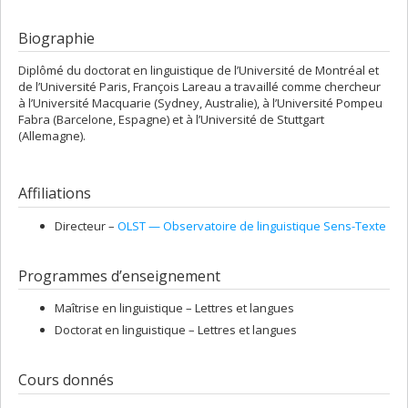
Biographie
Diplômé du doctorat en linguistique de l’Université de Montréal et
de l’Université Paris, François Lareau a travaillé comme chercheur
à l’Université Macquarie (Sydney, Australie), à l’Université Pompeu
Fabra (Barcelone, Espagne) et à l’Université de Stuttgart
(Allemagne).
Affiliations
Directeur –
OLST — Observatoire de linguistique Sens-Texte
Programmes d’enseignement
Maîtrise en linguistique – Lettres et langues
Doctorat en linguistique – Lettres et langues
Cours donnés