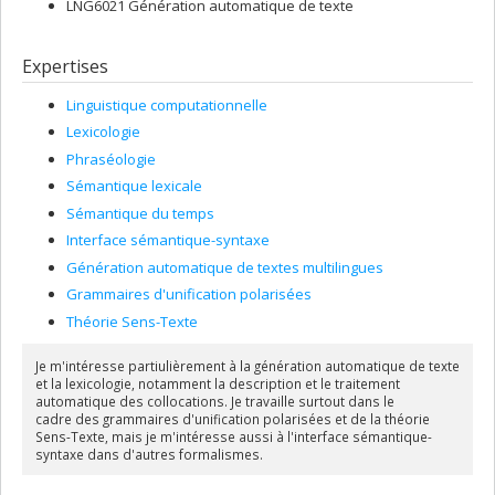
LNG6021 Génération automatique de texte
Expertises
Linguistique computationnelle
Lexicologie
Phraséologie
Sémantique lexicale
Sémantique du temps
Interface sémantique-syntaxe
Génération automatique de textes multilingues
Grammaires d'unification polarisées
Théorie Sens-Texte
Je m'intéresse partiulièrement à la génération automatique de texte
et la lexicologie, notamment la description et le traitement
automatique des collocations. Je travaille surtout dans le
cadre des grammaires d'unification polarisées et de la théorie
Sens-Texte, mais je m'intéresse aussi à l'interface sémantique-
syntaxe dans d'autres formalismes.