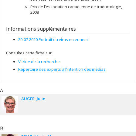
Prix de l'Association canadienne de traductologie,
2008
Informations supplémentaires
20-07-2020 Portrait du virus en ennemi
Consultez cette fiche sur :
Vitrine de la recherche
Répertoire des experts à l’intention des médias
A
AUGER
Julie
B