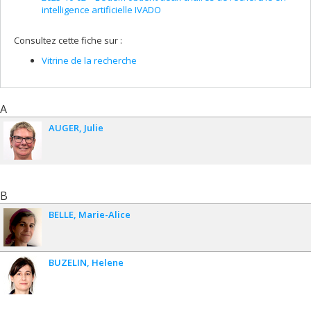
intelligence artificielle IVADO
Consultez cette fiche sur :
Vitrine de la recherche
A
AUGER
Julie
B
BELLE
Marie-Alice
BUZELIN
Helene